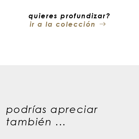
quieres profundizar?
ir a la colección
podrías apreciar
también ...