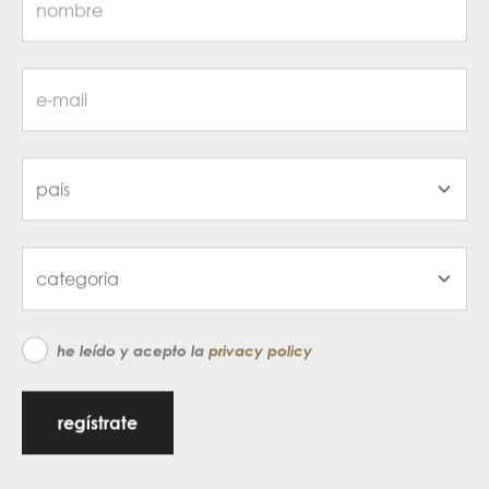
he leído y acepto la
privacy policy
regístrate