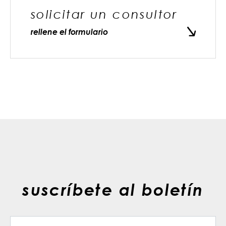
solicitar un consultor
rellene el formulario
suscríbete al boletín