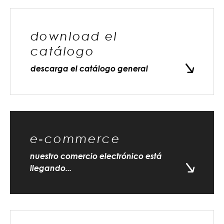
download el
catálogo
descarga el catálogo general
e-commerce
nuestro comercio electrónico está
llegando...