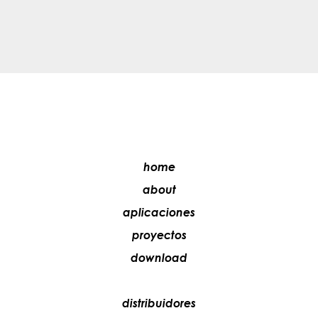
home
about
aplicaciones
proyectos
download
distribuidores