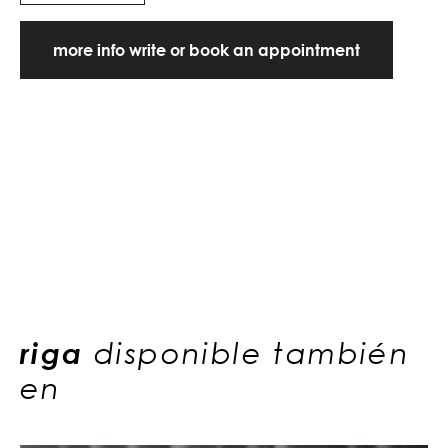
more info write or book an appointment
riga
disponible también
en