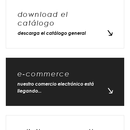
download el
catálogo
descarga el catálogo general
e-commerce
nuestro comercio electrónico está
llegando...