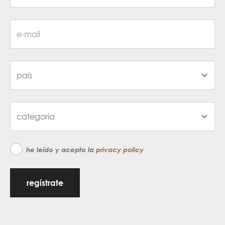
he leído y acepto la
privacy policy
regístrate