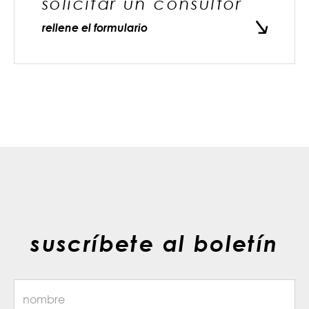
solicitar un consultor
rellene el formulario
suscríbete al boletín