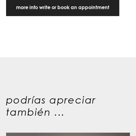
more info write or book an appointment
podrías apreciar
también ...