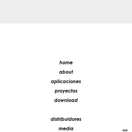
home
about
aplicaciones
proyectos
download
distribuidores
media