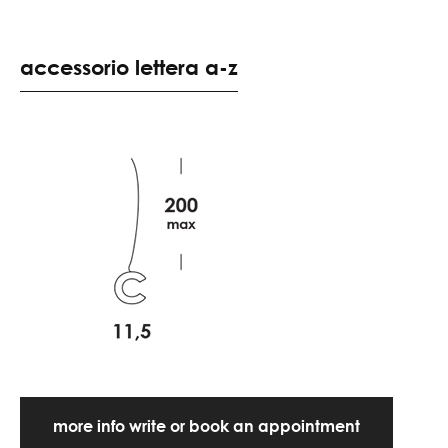
accessorio lettera a-z
more info write or book an appointment