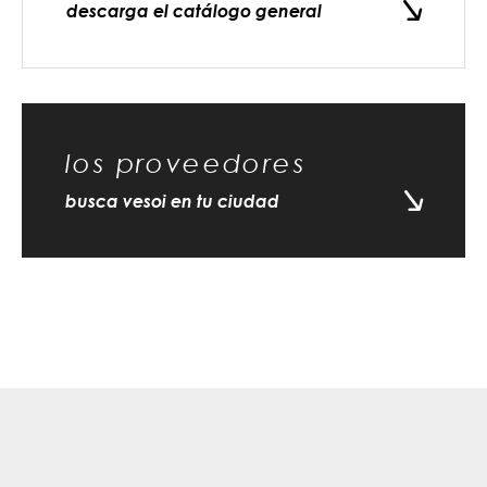
descarga el catálogo general
los proveedores
busca vesoi en tu ciudad