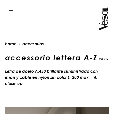
home
accesorios
accessorio lettera A-Z
2015
Letra de acero A.430 brillante suministrado con
imán y cable en nylon sin color L=200 max - rif.
close-up