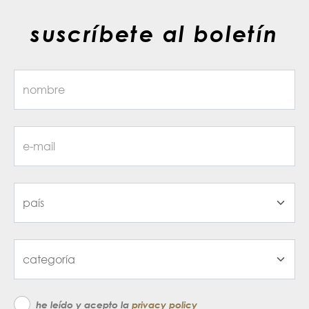
suscríbete al boletín
he leído y acepto la
privacy policy