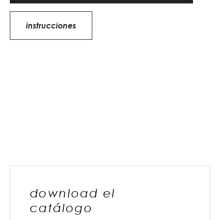
instrucciones
download el
catálogo