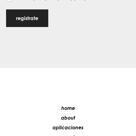
regístrate
home
about
aplicaciones