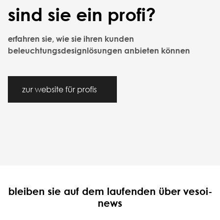
sind sie ein profi?
erfahren sie, wie sie ihren kunden
beleuchtungsdesignlösungen anbieten können
zur website für profis
bleiben sie auf dem laufenden über vesoi-
news