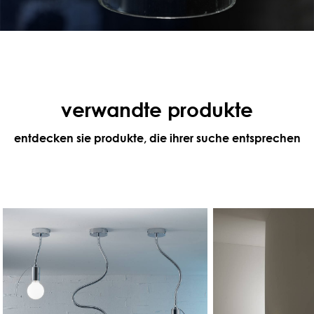
verwandte produkte
entdecken sie produkte, die ihrer suche entsprechen