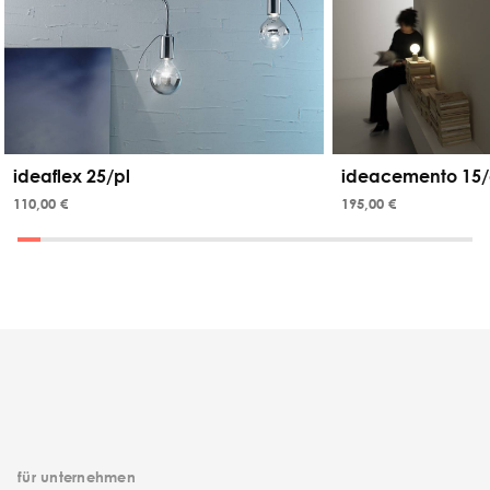
ideaflex 25/pl
ideacemento 15/
110,00 €
195,00 €
für unternehmen