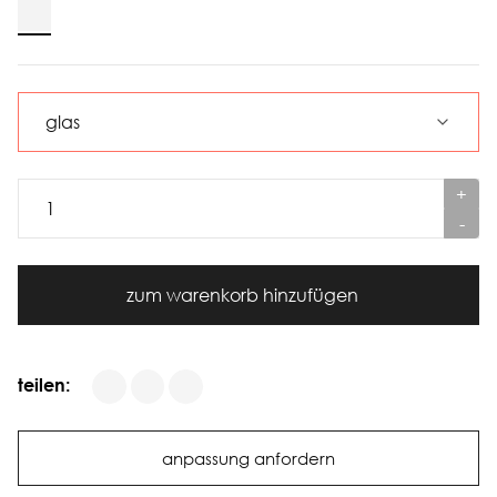
+
-
zum warenkorb hinzufügen
teilen:
anpassung anfordern