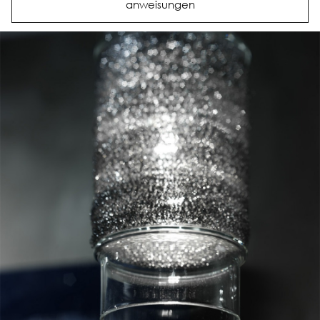
anweisungen