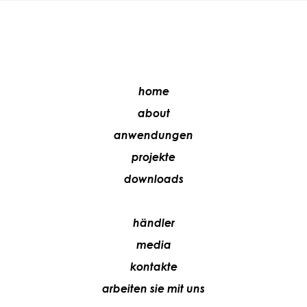
home
about
anwendungen
projekte
downloads
händler
media
kontakte
arbeiten sie mit uns