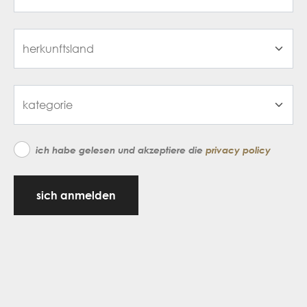
ich habe gelesen und akzeptiere die
privacy policy
sich anmelden