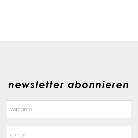
newsletter abonnieren