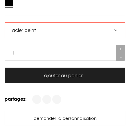
+
-
ajouter au panier
partagez:
demander la personnalisation