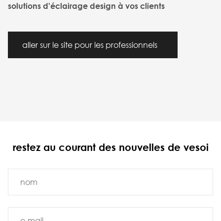
solutions d'éclairage design à vos clients
aller sur le site pour les professionnels
restez au courant des nouvelles de vesoi