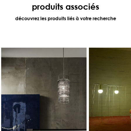
produits associés
découvrez les produits liés à votre recherche