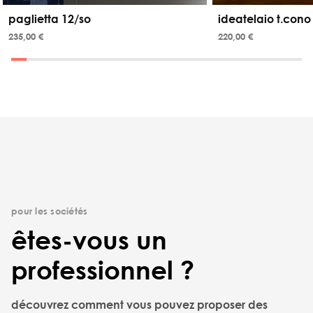
paglietta 12/so
ideatelaio t.cono
235,00 €
220,00 €
pour les sociétés
êtes-vous un
professionnel ?
découvrez comment vous pouvez proposer des