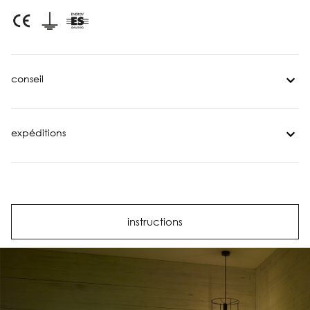
conseil
expéditions
instructions