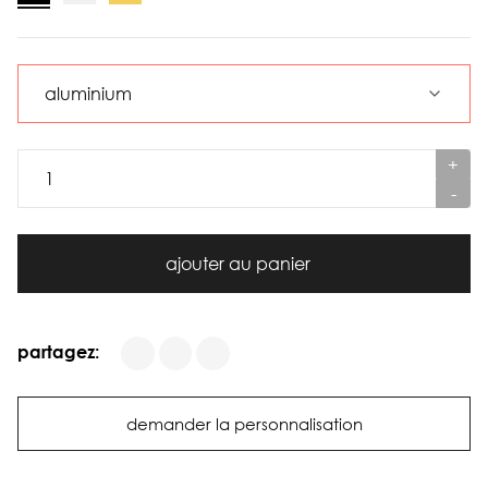
+
-
ajouter au panier
partagez:
demander la personnalisation