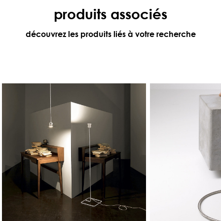
produits associés
découvrez les produits liés à votre recherche