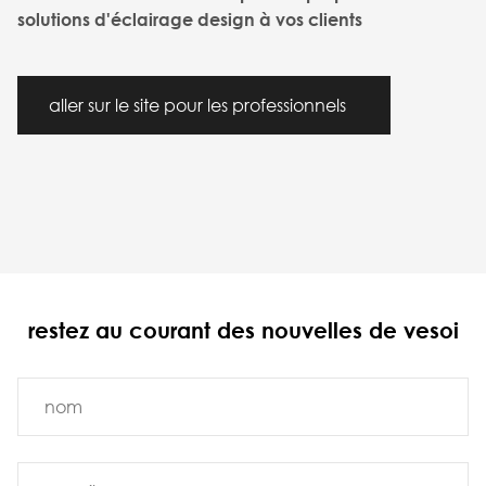
solutions d'éclairage design à vos clients
aller sur le site pour les professionnels
restez au courant des nouvelles de vesoi