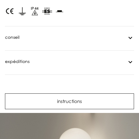
conseil
expéditions
instructions