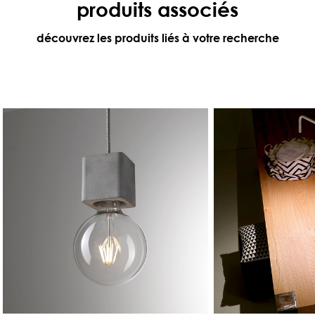
produits associés
découvrez les produits liés à votre recherche