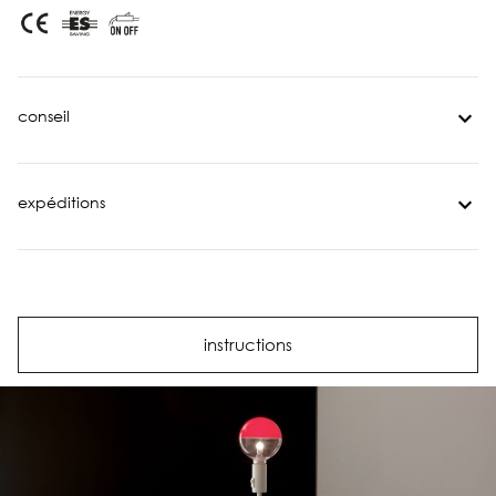
conseil
expéditions
instructions