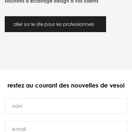
solutions d'éclairage design à vos clients
aller sur le site pour les professionnels
restez au courant des nouvelles de vesoi