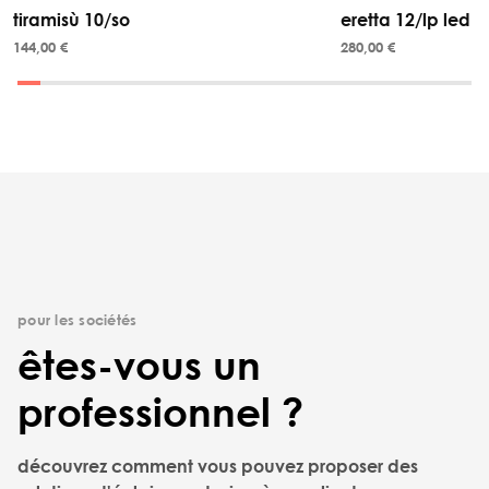
tiramisù 10/so
eretta 12/lp led
144,00 €
280,00 €
pour les sociétés
êtes-vous un
professionnel ?
découvrez comment vous pouvez proposer des