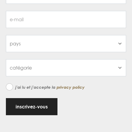
j'ai lu et j'accepte la
privacy policy
inscrivez-vous