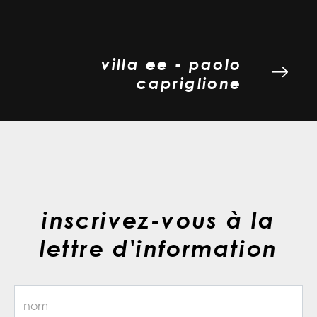
villa ee - paolo
capriglione
inscrivez-vous à la
lettre d'information