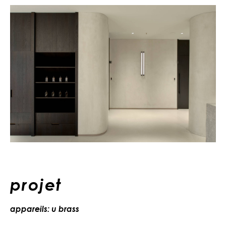
projet
appareils: u brass