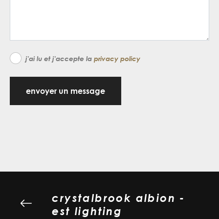
j'ai lu et j'accepte la
privacy policy
envoyer un message
crystalbrook albion -
est lighting