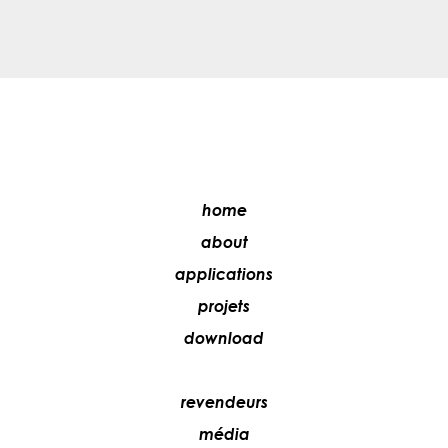
home
about
applications
projets
download
revendeurs
média