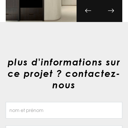
plus d'informations sur
ce projet ? contactez-
nous