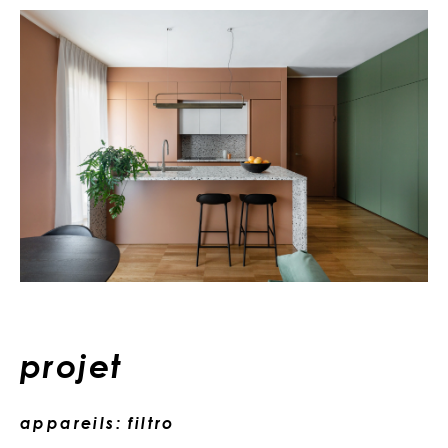
projet
appareils: filtro