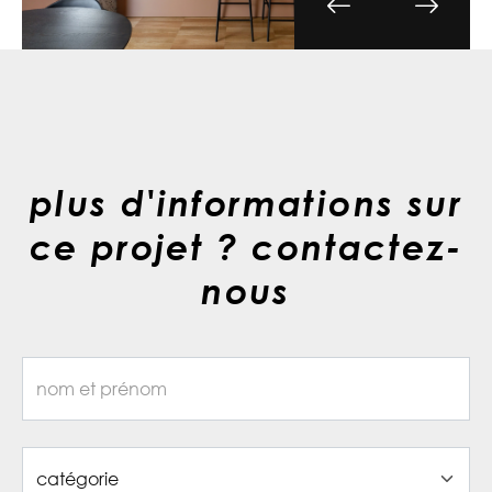
plus d'informations sur
ce projet ? contactez-
nous