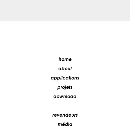
home
about
applications
projets
download
revendeurs
média