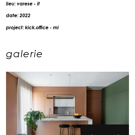
lieu: varese - it
date: 2022
project: kick.office - mi
galerie