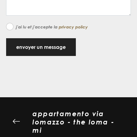
j'ai lu et j'accepte la
privacy policy
envoyer un message
appartamento via
lomazzo - the loma -
mi