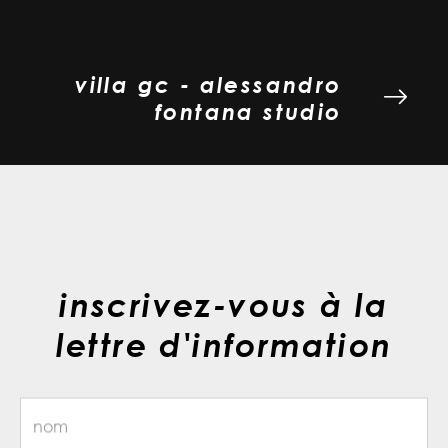
villa gc - alessandro
fontana studio
inscrivez-vous à la
lettre d'information