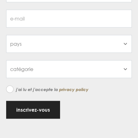
j'ai lu et j'accepte la
privacy policy
inscrivez-vous