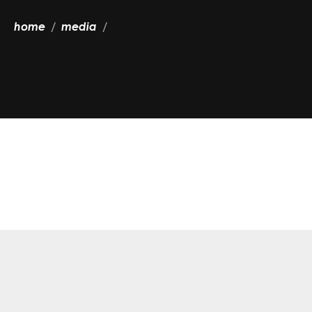
home
media