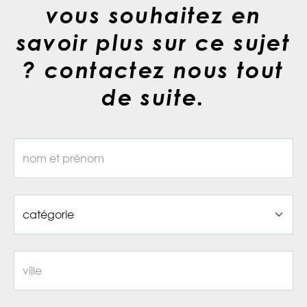
vous souhaitez en
savoir plus sur ce sujet
? contactez nous tout
de suite.