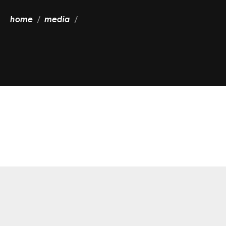
home
media