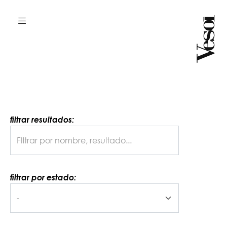
filtrar resultados:
filtrar por estado: