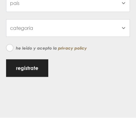
he leído y acepto la
privacy policy
regístrate