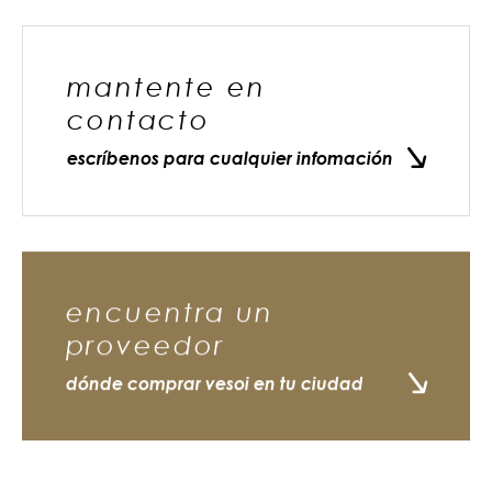
mantente en
contacto
escríbenos para cualquier infomación
encuentra un
proveedor
dónde comprar vesoi en tu ciudad