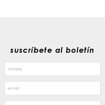
suscríbete al boletín