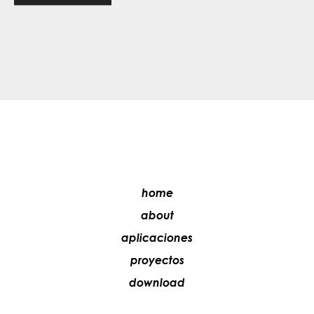
home
about
aplicaciones
proyectos
download