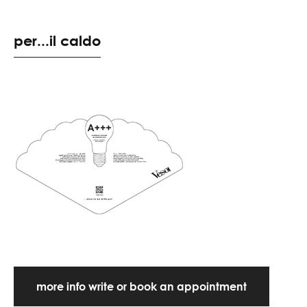
per...il caldo
more info write or book an appointment