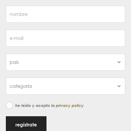
he leído y acepto la
privacy policy
regístrate