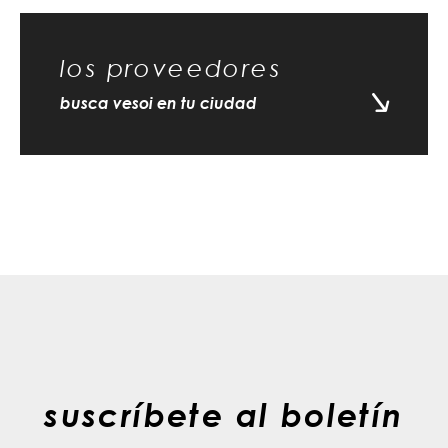
los proveedores
busca vesoi en tu ciudad
suscríbete al boletín