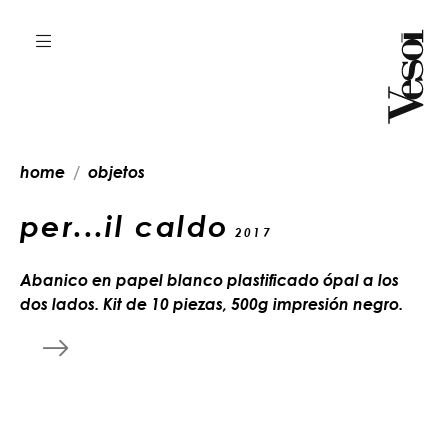
home
objetos
per...il caldo
2017
Abanico en papel blanco plastificado ópal a los
dos lados. Kit de 10 piezas, 500g impresión negro.