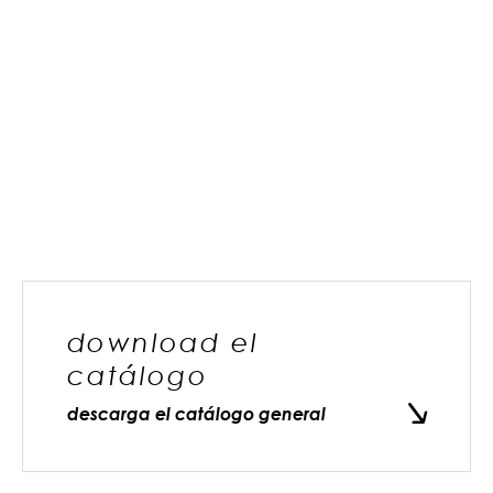
download el
catálogo
descarga el catálogo general