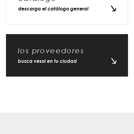
descarga el catálogo general
los proveedores
busca vesoi en tu ciudad