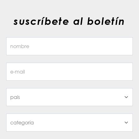
suscríbete al boletín