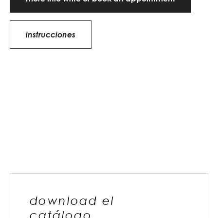
instrucciones
download el
catálogo