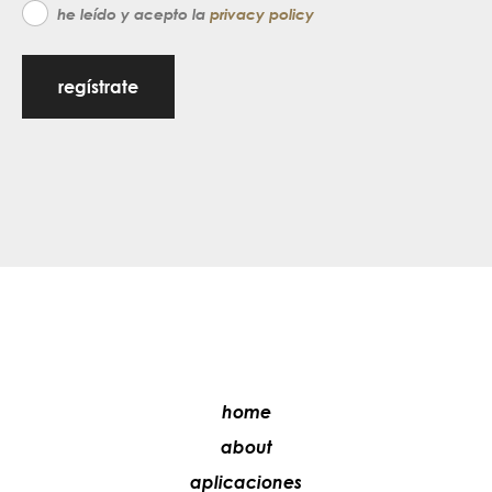
he leído y acepto la
privacy policy
regístrate
home
about
aplicaciones