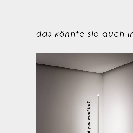
das könnte sie auch in