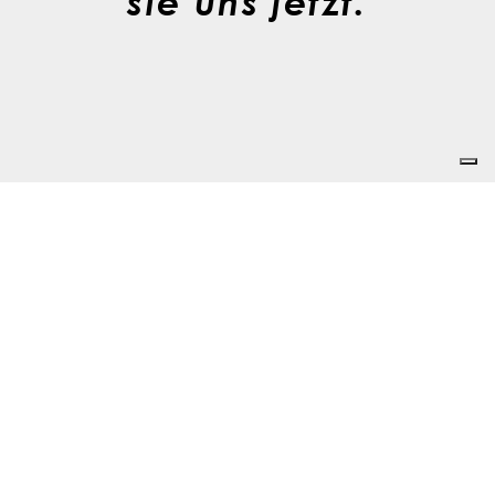
sie uns jetzt.