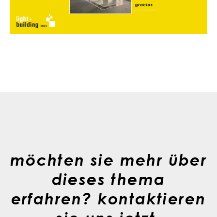
möchten sie mehr über
dieses thema
erfahren? kontaktieren