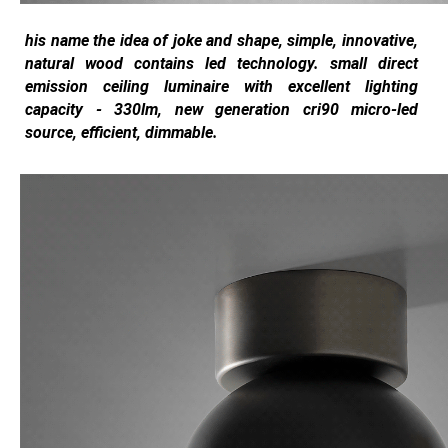
his name the idea of joke and shape, simple, innovative,
natural wood contains led technology. small direct
emission ceiling luminaire with excellent lighting
capacity - 330lm, new generation cri90 micro-led
source, efficient, dimmable.