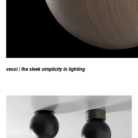
vesoi
|
the sleek simplicity in lighting