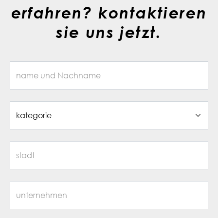
erfahren? kontaktieren
sie uns jetzt.