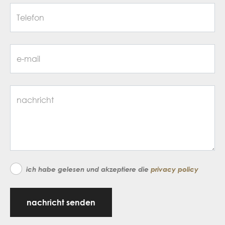
ich habe gelesen und akzeptiere die
privacy policy
nachricht senden