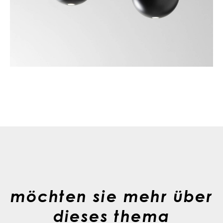
möchten sie mehr über
dieses thema