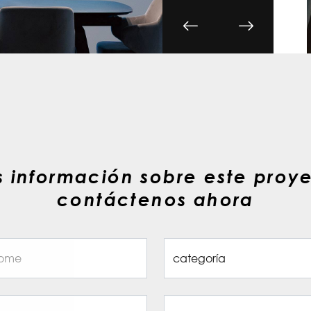
 información sobre este proy
contáctenos ahora