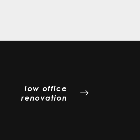
low office
renovation