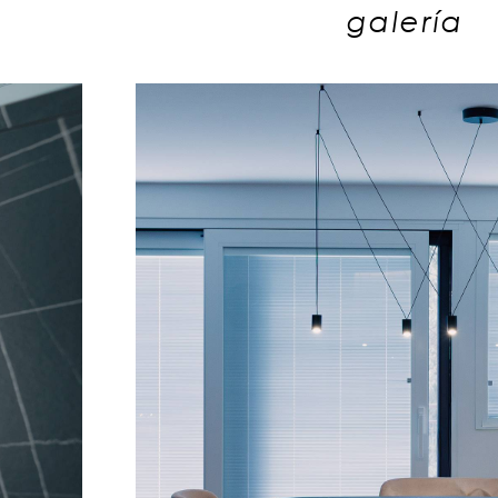
galería