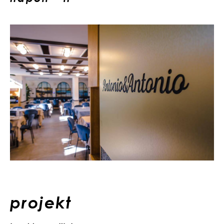
projekt