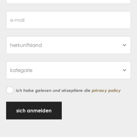
ich habe gelesen und akzeptiere die
privacy policy
sich anmelden