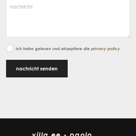
ich habe gelesen und akzeptiere die
privacy policy
nachricht senden
villa ee - paolo