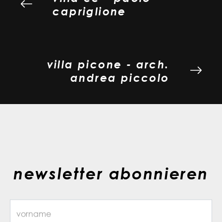
capriglione
villa picone - arch.
andrea piccolo
newsletter abonnieren