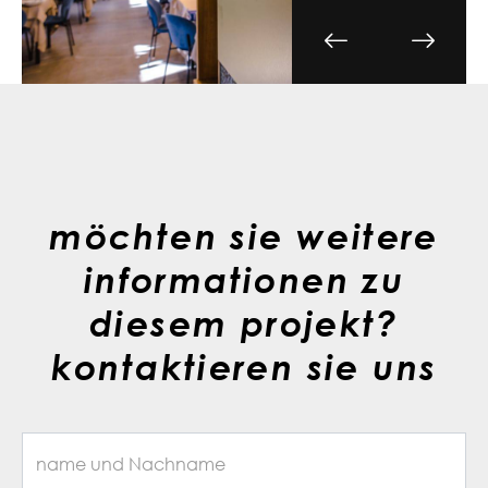
möchten sie weitere
informationen zu
diesem projekt?
kontaktieren sie uns