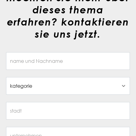
dieses thema
erfahren? kontaktieren
sie uns jetzt.