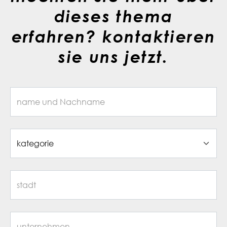
dieses thema
erfahren? kontaktieren
sie uns jetzt.