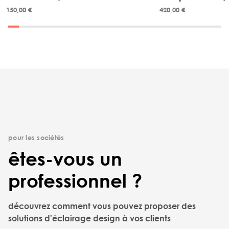
150,00 €
420,00 €
pour les sociétés
êtes-vous un
professionnel ?
découvrez comment vous pouvez proposer des
solutions d'éclairage design à vos clients