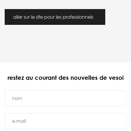
aller sur le site pour les professionnels
restez au courant des nouvelles de vesoi