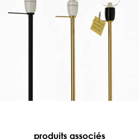
produits associés