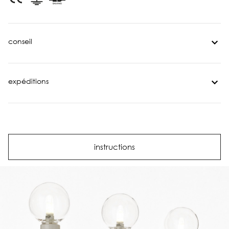
conseil
expéditions
instructions